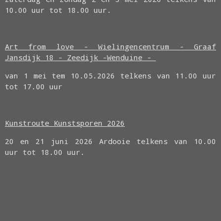
10.00 uur tot 18.00 uur.
Art from love - Wielingencentrum - Graaf
Jansdijk 18 - Zeedijk -Wenduine -
van 1 mei tem 10.05.2026 telkens van 11.00 uur
tot 17.00 uur
Kunstroute Kunstsporen 2026
20 en 21 juni 2026 Ardooie telkens van 10.00
uur tot 18.00 uur.